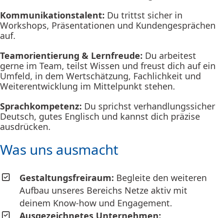
Kommunikationstalent:
Du trittst sicher in
Workshops, Präsentationen und Kundengesprächen
auf.
Teamorientierung & Lernfreude:
Du arbeitest
gerne im Team, teilst Wissen und freust dich auf ein
Umfeld, in dem Wertschätzung, Fachlichkeit und
Weiterentwicklung im Mittelpunkt stehen.
Sprachkompetenz:
Du sprichst verhandlungssicher
Deutsch, gutes Englisch und kannst dich präzise
ausdrücken.
Was uns ausmacht
Gestaltungsfreiraum:
Begleite den weiteren
Aufbau unseres Bereichs Netze aktiv mit
deinem Know-how und Engagement.
Ausgezeichnetes Unternehmen: