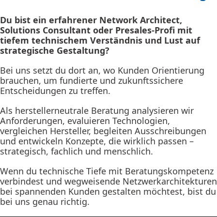
Du bist ein erfahrener Network Architect,
Solutions Consultant oder Presales-Profi mit
tiefem technischem Verständnis und Lust auf
strategische Gestaltung?
Bei uns setzt du dort an, wo Kunden Orientierung
brauchen, um fundierte und zukunftssichere
Entscheidungen zu treffen.
Als herstellerneutrale Beratung analysieren wir
Anforderungen, evaluieren Technologien,
vergleichen Hersteller, begleiten Ausschreibungen
und entwickeln Konzepte, die wirklich passen –
strategisch, fachlich und menschlich.
Wenn du technische Tiefe mit Beratungskompetenz
verbindest und wegweisende Netzwerkarchitekturen
bei spannenden Kunden gestalten möchtest, bist du
bei uns genau richtig.