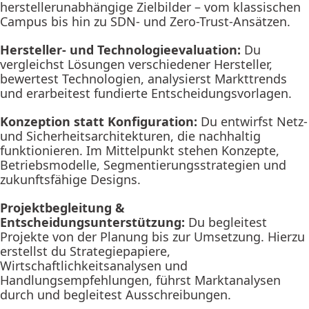
herstellerunabhängige Zielbilder – vom klassischen
Campus bis hin zu SDN- und Zero-Trust-Ansätzen.
Hersteller- und Technologieevaluation:
Du
vergleichst Lösungen verschiedener Hersteller,
bewertest Technologien, analysierst Markttrends
und erarbeitest fundierte Entscheidungsvorlagen.
Konzeption statt Konfiguration:
Du entwirfst Netz-
und Sicherheitsarchitekturen, die nachhaltig
funktionieren. Im Mittelpunkt stehen Konzepte,
Betriebsmodelle, Segmentierungsstrategien und
zukunftsfähige Designs.
Projektbegleitung &
Entscheidungsunterstützung:
Du begleitest
Projekte von der Planung bis zur Umsetzung. Hierzu
erstellst du Strategiepapiere,
Wirtschaftlichkeitsanalysen und
Handlungsempfehlungen, führst Marktanalysen
durch und begleitest Ausschreibungen.