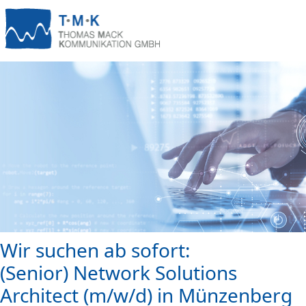
Wir suchen ab sofort:
(Senior) Network Solutions
Architect (m/w/d) in Münzenberg