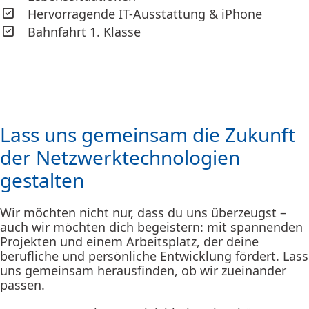
Hervorragende IT-Ausstattung & iPhone
Bahnfahrt 1. Klasse
Lass uns gemeinsam die Zukunft
der Netzwerktechnologien
gestalten
Wir möchten nicht nur, dass du uns überzeugst –
auch wir möchten dich begeistern: mit spannenden
Projekten und einem Arbeitsplatz, der deine
berufliche und persönliche Entwicklung fördert. Lass
uns gemeinsam herausfinden, ob wir zueinander
passen.