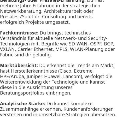
mehrere Jahre Erfahrung in der strategischen
Netzwerkberatung, Architekturarbeit oder
Presales-/Solution-Consulting und bereits
erfolgreich Projekte umgesetzt.
Fachkenntnisse:
Du bringst technisches
Verständnis für aktuelle Netzwerk- und Security-
Technologien mit. Begriffe wie SD-WAN, OSPF, BGP,
VXLAN, Carrier Ethernet, MPLS, WLAN-Planung oder
Fabric sind dir geläufig.
Marktübersicht:
Du erkennst die Trends am Markt,
hast Herstellerkenntnisse (Cisco, Extreme,
HPE/Aruba, Juniper, Huawei, Lancom), verfolgst die
Weiterentwicklung der Technologie und kannst
diese in die Ausrichtung unseres
Beratungsportfolios einbringen.
Analytische Stärke:
Du kannst komplexe
Zusammenhänge erkennen, Kundenanforderungen
verstehen und in umsetzbare Strategien übersetzen.