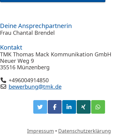
Deine Ansprechpartnerin
Frau Chantal Brendel
Kontakt
TMK Thomas Mack Kommunikation GmbH
Neuer Weg 9
35516 Münzenberg
+496004914850
bewerbung@tmk.de
Impressum
•
Datenschutzerklärung