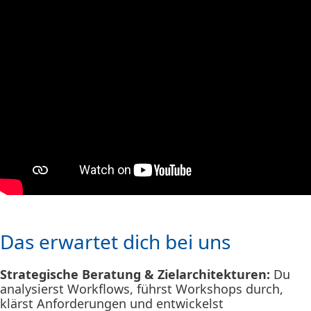
Das erwartet dich bei uns
Strategische Beratung & Zielarchitekturen:
Du
analysierst Workflows, führst Workshops durch,
klärst Anforderungen und entwickelst