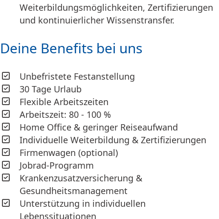
Weiterbildungsmöglichkeiten, Zertifizierungen
und kontinuierlicher Wissenstransfer.
Deine Benefits bei uns
Unbefristete Festanstellung
30 Tage Urlaub
Flexible Arbeitszeiten
Arbeitszeit: 80 - 100 %
Home Office & geringer Reiseaufwand
Individuelle Weiterbildung & Zertifizierungen
Firmenwagen (optional)
Jobrad-Programm
Krankenzusatzversicherung &
Gesundheitsmanagement
Unterstützung in individuellen
Lebenssituationen