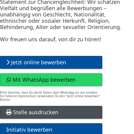
Statement zur Chancengleichheit: Wir schätzen
Vielfalt und begrüßen alle Bewerbungen –
unabhängig von Geschlecht, Nationalität,
ethnischer oder sozialer Herkunft, Religion,
Behinderung, Alter oder sexueller Orientierung.
Wir freuen uns darauf, von dir zu hören!
Jetzt online bewerben
Mit WhatsApp bewerben
Bitte beachte, dass Du damit Daten über WhatsApp an uns sendest.
Für höheren Datenschutz verwendest Du den "Jetzt online bewerben"
Button.
Stelle ausdrucken
Initiativ bewerben