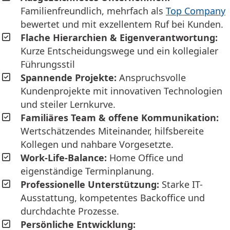
Familienfreundlich, mehrfach als
Top Company
bewertet und mit exzellentem Ruf bei Kunden.
Flache Hierarchien & Eigenverantwortung:
Kurze Entscheidungswege und ein kollegialer
Führungsstil
Spannende Projekte:
Anspruchsvolle
Kundenprojekte mit innovativen Technologien
und steiler Lernkurve.
Familiäres Team & offene Kommunikation:
Wertschätzendes Miteinander, hilfsbereite
Kollegen und nahbare Vorgesetzte.
Work-Life-Balance:
Home Office und
eigenständige Terminplanung.
Professionelle Unterstützung:
Starke IT-
Ausstattung, kompetentes Backoffice und
durchdachte Prozesse.
Persönliche Entwicklung: